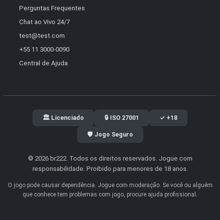
Perguntas Frequentes
Chat ao Vivo 24/7
test@test.com
+55 11 3000-0090
Central de Ajuda
🏛️ Licenciado
🔒 ISO 27001
✓ +18
🛡️ Jogo Seguro
© 2026 br222. Todos os direitos reservados. Jogue com
responsabilidade. Proibido para menores de 18 anos.
O jogo pode causar dependência. Jogue com moderação. Se você ou alguém
que conhece tem problemas com jogo, procure ajuda profissional.