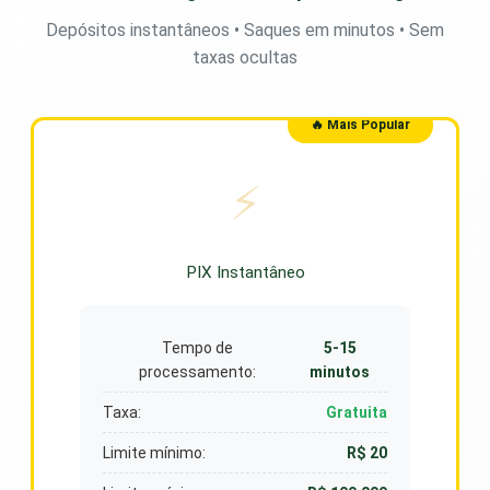
Depósitos instantâneos • Saques em minutos • Sem
taxas ocultas
🔥 Mais Popular
⚡
PIX Instantâneo
Tempo de
5-15
processamento:
minutos
Taxa:
Gratuita
Limite mínimo:
R$ 20