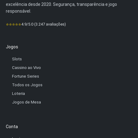
excelência desde 2020. Segurança, transparência e jogo
responsável.
⭐⭐⭐⭐⭐
4.9/5.0 (3.247 avaliações)
Jogos
Slots
Cassino ao Vivo
Fortune Series
Todos os Jogos
Loteria
Jogos de Mesa
Conta