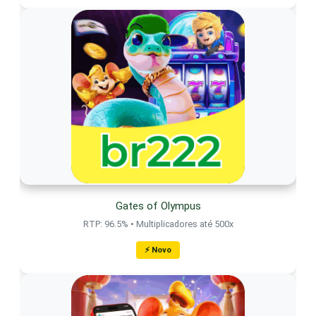
Gates of Olympus
RTP: 96.5% • Multiplicadores até 500x
⚡ Novo