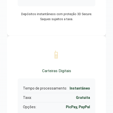
Depósitos instantâneos com proteção 3D Secure.
Saques sujeitos a taxa.
📱
Carteiras Digitais
Tempo de processamento:
Instantâneo
Taxa:
Gratuita
Opções:
PicPay, PayPal