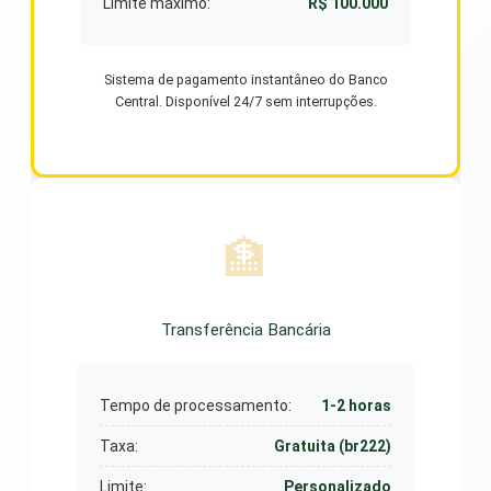
Limite máximo:
R$ 100.000
Sistema de pagamento instantâneo do Banco
Central. Disponível 24/7 sem interrupções.
🏦
Transferência Bancária
Tempo de processamento:
1-2 horas
Taxa:
Gratuita (br222)
Limite:
Personalizado