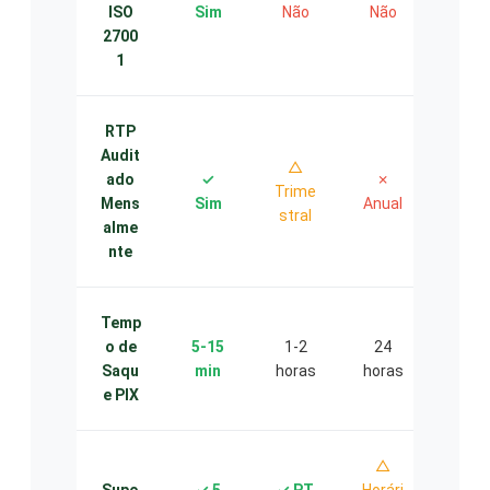
ISO
Sim
Não
Não
2700
1
RTP
Audit
△
ado
✓
✗
Trime
Mens
Sim
Anual
stral
alme
nte
Temp
o de
5-15
1-2
24
Saqu
min
horas
horas
e PIX
△