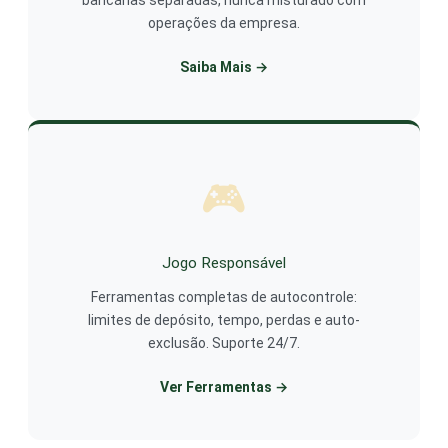
bancárias separadas, nunca misturado com
operações da empresa.
Saiba Mais →
🎮
Jogo Responsável
Ferramentas completas de autocontrole:
limites de depósito, tempo, perdas e auto-
exclusão. Suporte 24/7.
Ver Ferramentas →