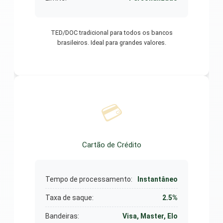
TED/DOC tradicional para todos os bancos
brasileiros. Ideal para grandes valores.
💳
Cartão de Crédito
Tempo de processamento:
Instantâneo
Taxa de saque:
2.5%
Bandeiras:
Visa, Master, Elo