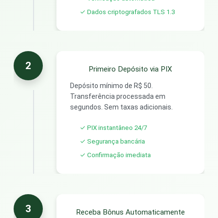
✓ Dados criptografados TLS 1.3
2
Primeiro Depósito via PIX
Depósito mínimo de R$ 50.
Transferência processada em
segundos. Sem taxas adicionais.
✓ PIX instantâneo 24/7
✓ Segurança bancária
✓ Confirmação imediata
3
Receba Bônus Automaticamente