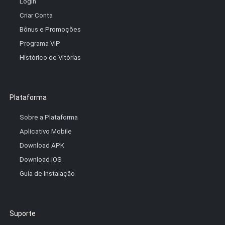
Login
Criar Conta
Bônus e Promoções
Programa VIP
Histórico de Vitórias
Plataforma
Sobre a Plataforma
Aplicativo Mobile
Download APK
Download iOS
Guia de Instalação
Suporte