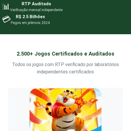
RTP Auditado
📊
Verificação mensal independente
R$ 2.5 Bilhões
💳
Pagos em prêmios 2024
2.500+ Jogos Certificados e Auditados
Todos os jogos com RTP verificado por laboratórios
independentes certificados