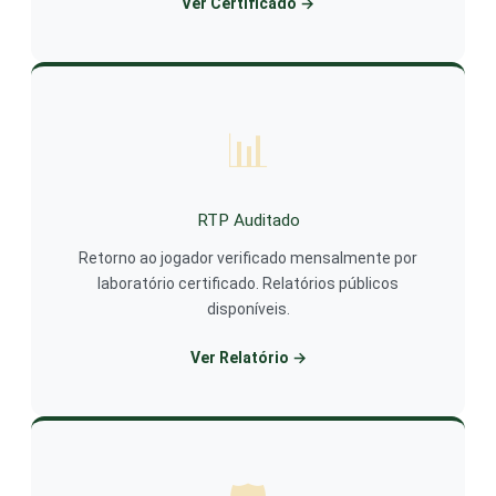
Ver Certificado →
📊
RTP Auditado
Retorno ao jogador verificado mensalmente por
laboratório certificado. Relatórios públicos
disponíveis.
Ver Relatório →