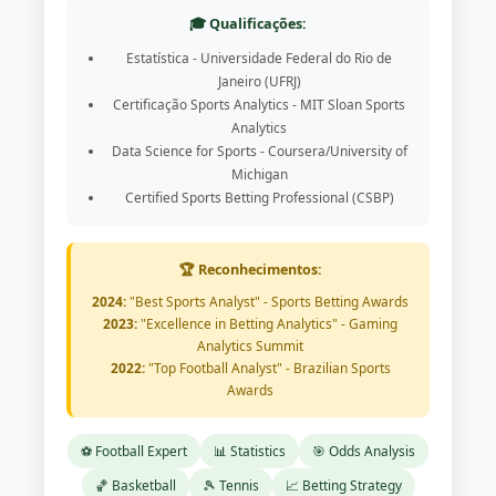
🎓 Qualificações:
Estatística - Universidade Federal do Rio de
Janeiro (UFRJ)
Certificação Sports Analytics - MIT Sloan Sports
Analytics
Data Science for Sports - Coursera/University of
Michigan
Certified Sports Betting Professional (CSBP)
🏆 Reconhecimentos:
2024:
"Best Sports Analyst" - Sports Betting Awards
2023:
"Excellence in Betting Analytics" - Gaming
Analytics Summit
2022:
"Top Football Analyst" - Brazilian Sports
Awards
⚽ Football Expert
📊 Statistics
🎯 Odds Analysis
🏀 Basketball
🎾 Tennis
📈 Betting Strategy