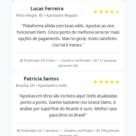
Lucas Ferreira
★★★★☆
Porto Alegre, RS • Apostador Regular
"Plataforma sólida com boas odds. Apostas ao vivo
funcionam bem. Único ponto de melhoria seria ter mais
opções de pagamento. Mas no geral, muito satisfeito.
Uso há 8 meses."
📅 Publicado há 9 dias • ✅ Usuário verificado • 👍 112 pessoas
acharam útil
Patricia Santos
★★★★★
Brasília, DF • Apostadora Gold
"Apostas em tênis são incríveis aqui! Odds atualizadas
ponto a ponto. Ganhei bastante nos Grand Slams. A
análise por superfície do Ricardo é ouro. Melhor casa
para tênis no Brasil!"
📅 Publicado há 1 semana • ✅ Usuário verificado • 👍 158 pessoas
acharam útil