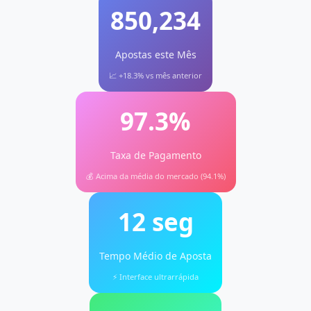
850,234
Apostas este Mês
📈 +18.3% vs mês anterior
97.3%
Taxa de Pagamento
💰 Acima da média do mercado (94.1%)
12 seg
Tempo Médio de Aposta
⚡ Interface ultrarrápida