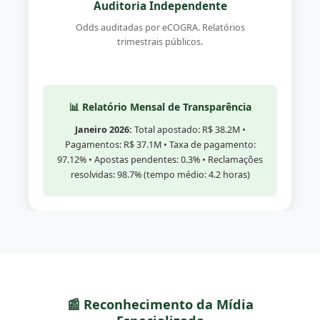
Auditoria Independente
Odds auditadas por eCOGRA. Relatórios
trimestrais públicos.
📊 Relatório Mensal de Transparência
Janeiro 2026:
Total apostado: R$ 38.2M •
Pagamentos: R$ 37.1M • Taxa de pagamento:
97.12% • Apostas pendentes: 0.3% • Reclamações
resolvidas: 98.7% (tempo médio: 4.2 horas)
📰 Reconhecimento da Mídia