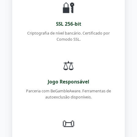
🔐
SSL 256-bit
Criptografia de nível bancário. Certificado por
Comodo SSL.
⚖️
Jogo Responsável
Parceria com BeGambleAware. Ferramentas de
autoexclusão disponíveis.
📜