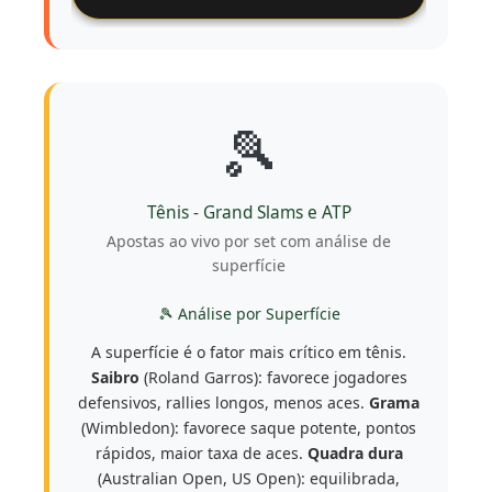
🎾
Tênis - Grand Slams e ATP
Apostas ao vivo por set com análise de
superfície
🎾 Análise por Superfície
A superfície é o fator mais crítico em tênis.
Saibro
(Roland Garros): favorece jogadores
defensivos, rallies longos, menos aces.
Grama
(Wimbledon): favorece saque potente, pontos
rápidos, maior taxa de aces.
Quadra dura
(Australian Open, US Open): equilibrada,