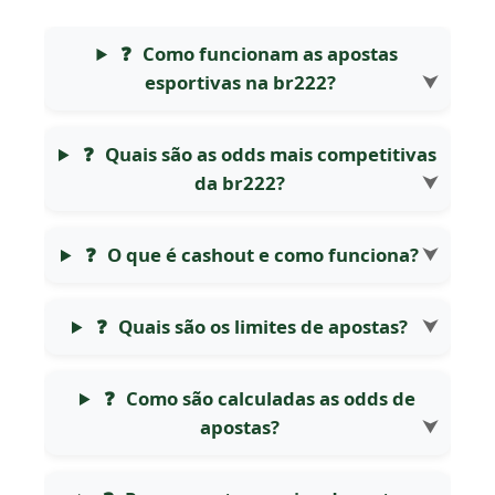
❓
Como funcionam as apostas
esportivas na br222?
⮟
❓
Quais são as odds mais competitivas
da br222?
⮟
❓
O que é cashout e como funciona?
⮟
❓
Quais são os limites de apostas?
⮟
❓
Como são calculadas as odds de
apostas?
⮟